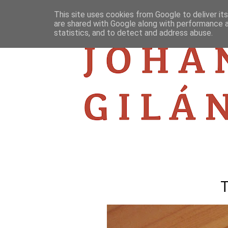
This site uses cookies from Google to deliver its
are shared with Google along with performance a
statistics, and to detect and address abuse.
T