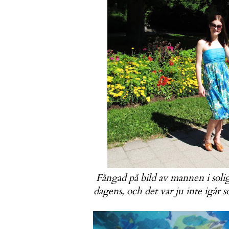
Fångad på bild av mannen i solig
dagens, och det var ju inte igår s